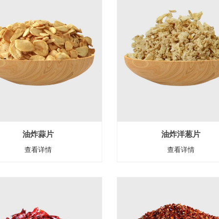
油炸蒜片
油炸洋葱片
查看详情
查看详情