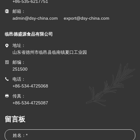
+86-535-6217751
邮箱：
admin@dsy-china.com
export@dsy-china.com
临邑德盛源食品有限公司
地址：
山东省德州市临邑县临南镇夏口工业园
邮编：
251500
电话：
+86-534-4725068
传真：
+86-534-4725087
留言板