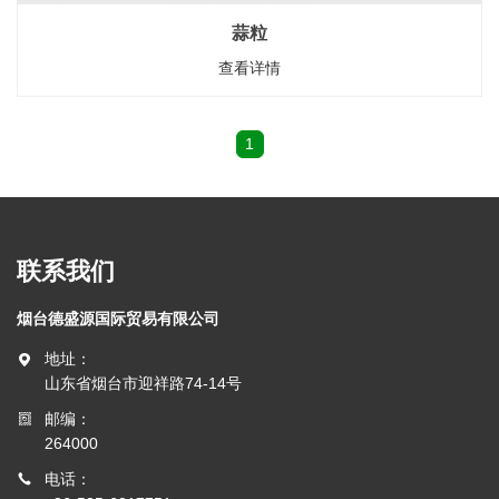
蒜粒
查看详情
1
联系我们
烟台德盛源国际贸易有限公司
地址：
山东省烟台市迎祥路74-14号
邮编：
264000
电话：