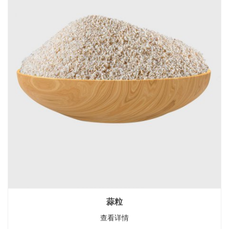
蒜粒
查看详情